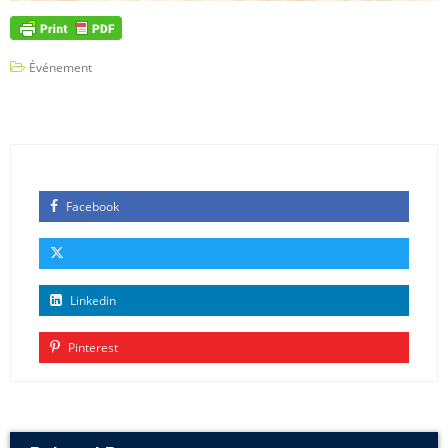
Événement
Facebook
Linkedin
Pinterest