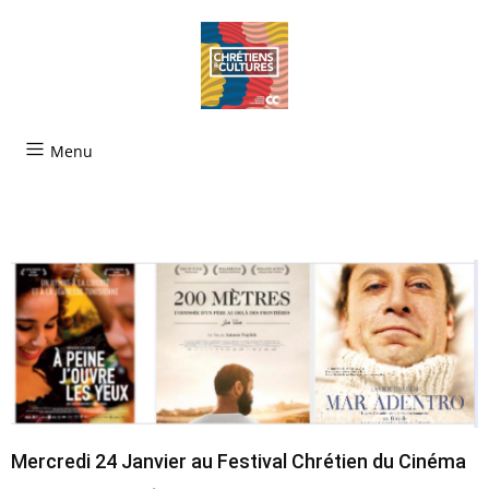
Menu
Mercredi 24 Janvier au Festival Chrétien du Cinéma