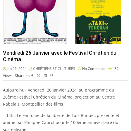
Vendredi 26 Janvier avec le Festival Chrétien du
Cinéma
Jan 26, 2024
CHRÉTIENS ET CULTURES
No Comments
482
Views
Share on
Aujourd’hui, Vendredi 26 Janvier 2024, au programme du
26ème Festival Chrétien du Cinéma, projection au Centre
Rabelais, Montpellier des films :
– 14h : Le Fantôme de la liberté de Luis Buñuel, présenté et
animé par Philippe Cabrol pour le 100ème anniversaire du
surréalisme.