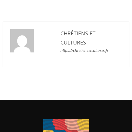
CHRÉTIENS ET
CULTURES
https://chretiensetcultures.fr