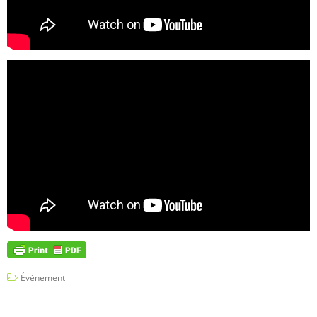
Événement