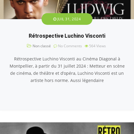
JUIL 31, 2024
Rétrospective Luchino Visconti
Non classé
No Comments
564
Views
Rétrospective Luchino Visconti au Cinéma Diagonal à
Montpellier, à partir du 31 juillet 2024 : Metteur en scène
de cinéma, de théâtre et d’opéra, Luchino Visconti est un
artiste hors norme. Aussi légendaire