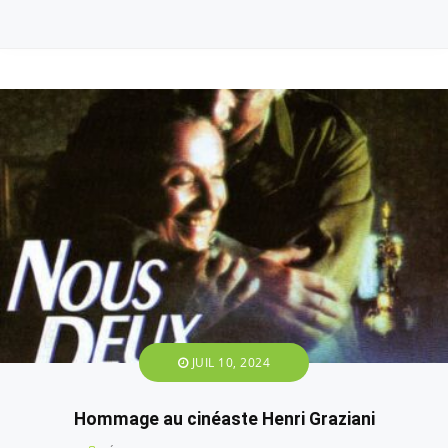
JUIL 10, 2024
Hommage au cinéaste Henri Graziani