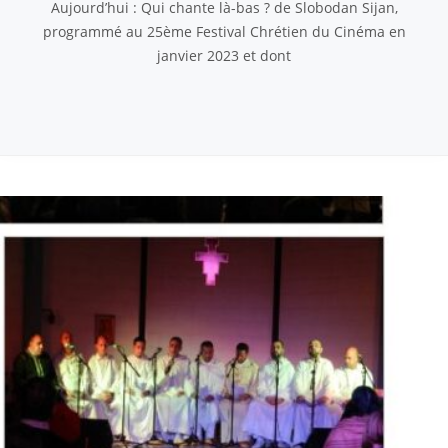
Aujourd’hui : Qui chante là-bas ? de Slobodan Sijan,
programmé au 25ème Festival Chrétien du Cinéma en
janvier 2023 et dont