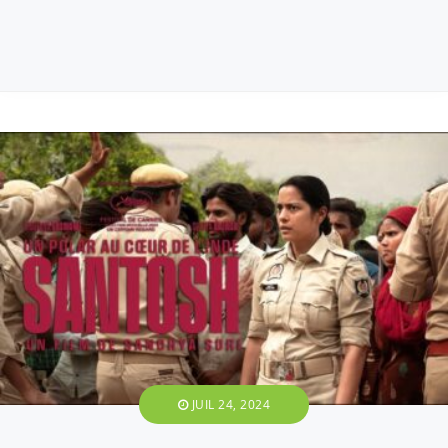
JUIL 24, 2024