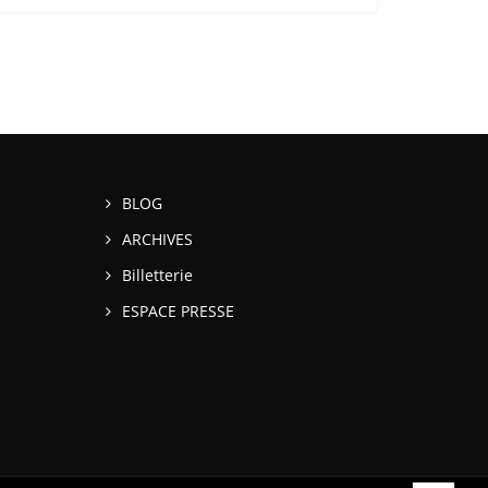
BLOG
ARCHIVES
Billetterie
ESPACE PRESSE