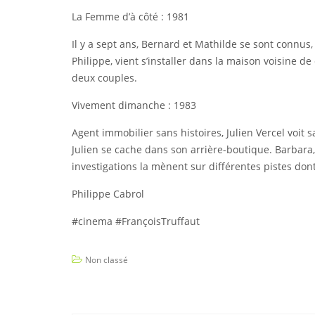
La Femme d’à côté : 1981
Il y a sept ans, Bernard et Mathilde se sont connu
Philippe, vient s’installer dans la maison voisine d
deux couples.
Vivement dimanche : 1983
Agent immobilier sans histoires, Julien Vercel voit 
Julien se cache dans son arrière-boutique. Barbara
investigations la mènent sur différentes pistes don
Philippe Cabrol
#cinema #FrançoisTruffaut
Non classé