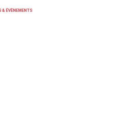
 & ÉVÈNEMENTS