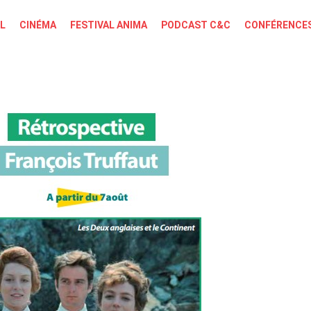
L
CINÉMA
FESTIVAL ANIMA
PODCAST C&C
CONFÉRENCES