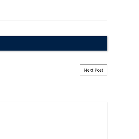
Next Post