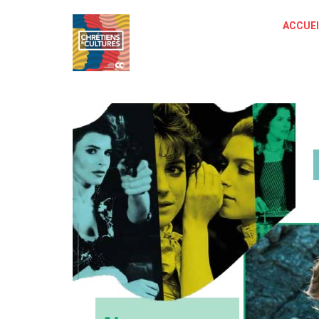
ACCUEI