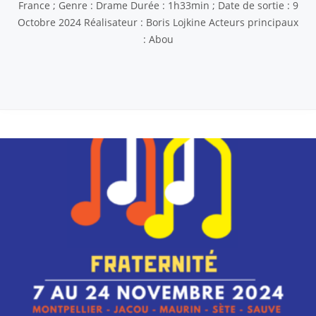
France ; Genre : Drame Durée : 1h33min ; Date de sortie : 9
Octobre 2024 Réalisateur : Boris Lojkine Acteurs principaux
: Abou