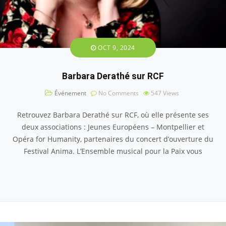
OCT 9, 2024
Barbara Derathé sur RCF
Événement
No Comments
547
Views
Retrouvez Barbara Derathé sur RCF, où elle présente ses
deux associations : Jeunes Européens – Montpellier et
Opéra for Humanity, partenaires du concert d’ouverture du
Festival Anima. L’Ensemble musical pour la Paix vous