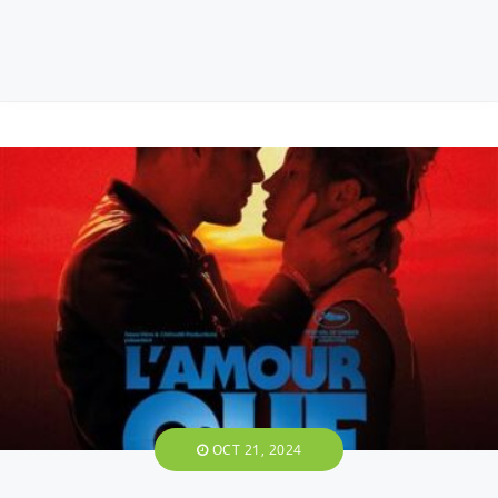
OCT 21, 2024