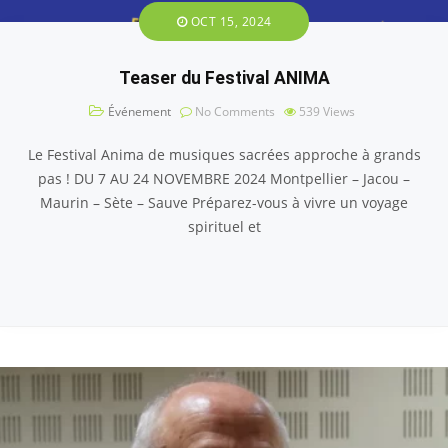
OCT 15, 2024
Teaser du Festival ANIMA
Événement
No Comments
539
Views
Le Festival Anima de musiques sacrées approche à grands
pas ! DU 7 AU 24 NOVEMBRE 2024 Montpellier – Jacou –
Maurin – Sète – Sauve Préparez-vous à vivre un voyage
spirituel et