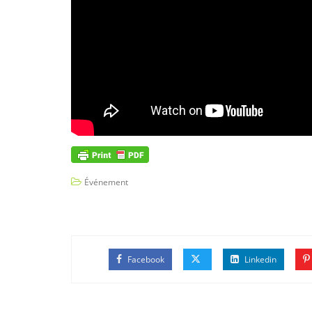
Événement
Facebook
Linkedin