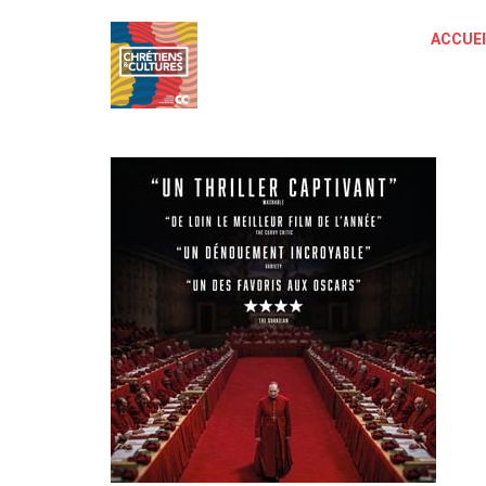
ACCUEI