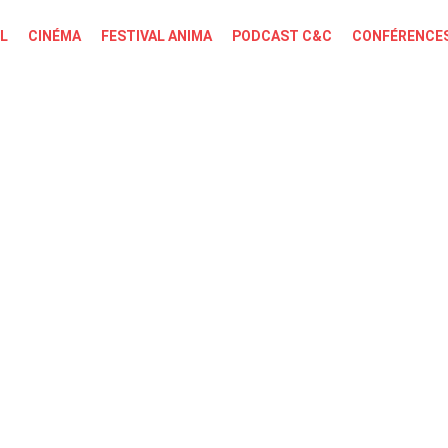
L
CINÉMA
FESTIVAL ANIMA
PODCAST C&C
CONFÉRENCES