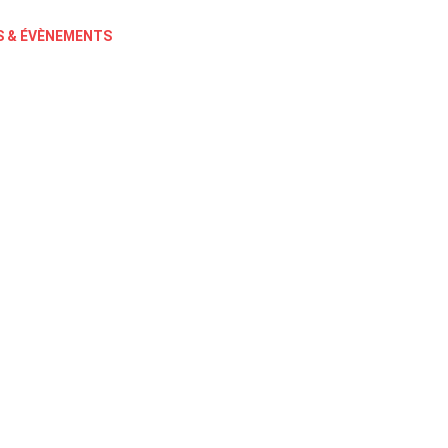
 & ÉVÈNEMENTS