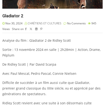
Gladiator 2
Nov 30, 2024
CHRÉTIENS ET CULTURES
No Comments
945
Views
Share on
Analyse du film : Gladiator 2 de Ridley Scott
Sortie : 13 novembre 2024 en salle | 2h28min | Action, Drame,
Péplum
De Ridley Scott | Par David Scarpa
Avec Paul Mescal, Pedro Pascal, Connie Nielsen
Difficile de succéder à un film aussi culte que Gladiator,
premier grand classique du XXIe siècle, vu et apprécié par des
générations de spectateurs.
Ridley Scott revient avec une suite à son désormais culte