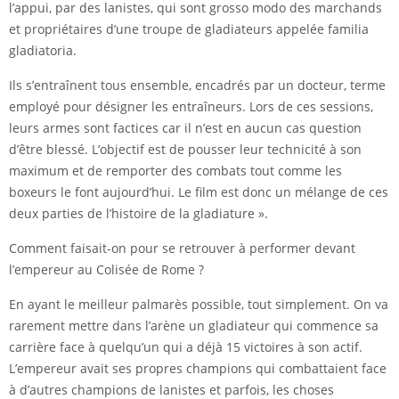
l’appui, par des lanistes, qui sont grosso modo des marchands
et propriétaires d’une troupe de gladiateurs appelée familia
gladiatoria.
Ils s’entraînent tous ensemble, encadrés par un docteur, terme
employé pour désigner les entraîneurs. Lors de ces sessions,
leurs armes sont factices car il n’est en aucun cas question
d’être blessé. L’objectif est de pousser leur technicité à son
maximum et de remporter des combats tout comme les
boxeurs le font aujourd’hui. Le film est donc un mélange de ces
deux parties de l’histoire de la gladiature ».
Comment faisait-on pour se retrouver à performer devant
l’empereur au Colisée de Rome ?
En ayant le meilleur palmarès possible, tout simplement. On va
rarement mettre dans l’arène un gladiateur qui commence sa
carrière face à quelqu’un qui a déjà 15 victoires à son actif.
L’empereur avait ses propres champions qui combattaient face
à d’autres champions de lanistes et parfois, les choses