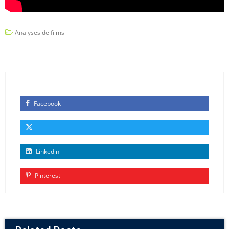
Analyses de films
Facebook
Linkedin
Pinterest