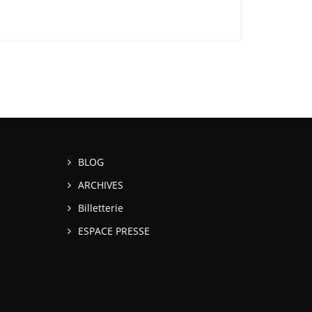
BLOG
ARCHIVES
Billetterie
ESPACE PRESSE