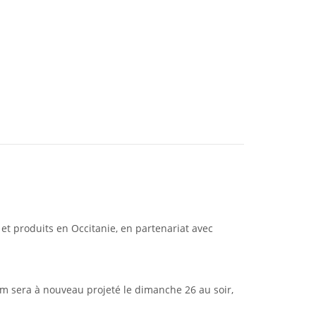
et produits en Occitanie, en partenariat avec
ilm sera à nouveau projeté le dimanche 26 au soir,