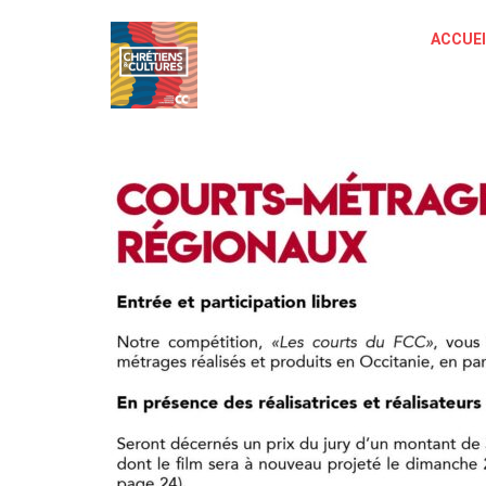
ACCUEI