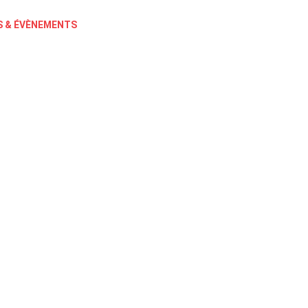
 & ÉVÈNEMENTS