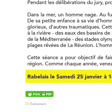
Événement