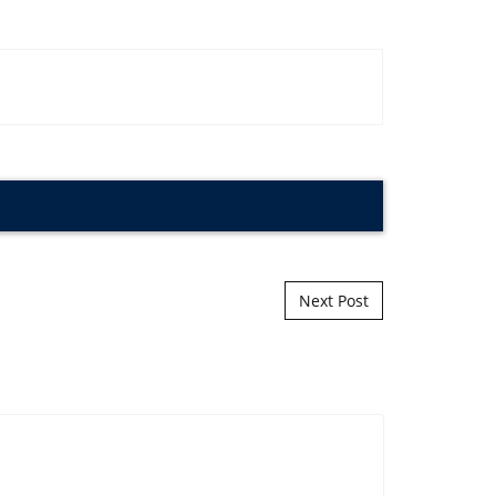
Next Post