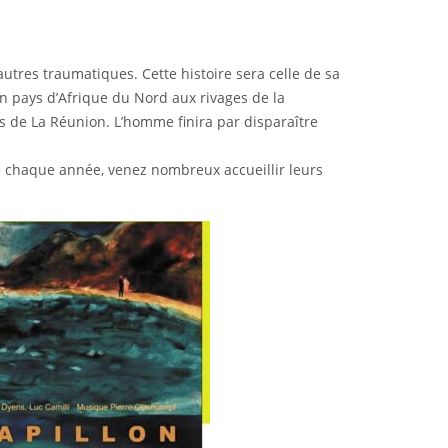
autres traumatiques. Cette histoire sera celle de sa
un pays d’Afrique du Nord aux rivages de la
 de La Réunion. L’homme finira par disparaître
me chaque année, venez nombreux accueillir leurs