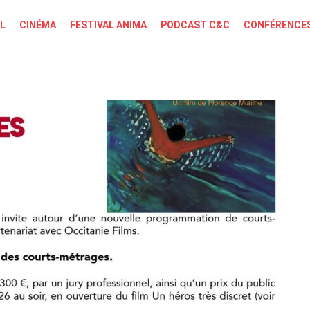
L
CINÉMA
FESTIVAL ANIMA
PODCAST C&C
CONFÉRENCES