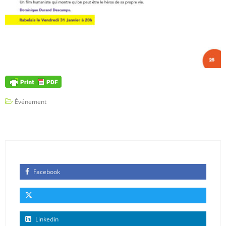
Événement
Facebook
Linkedin