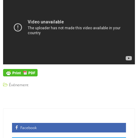
Événement
Facebook