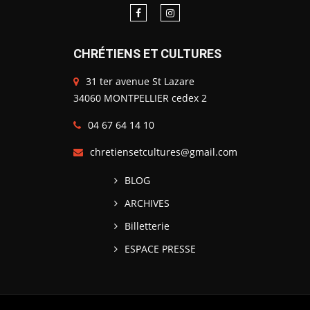
CHRÉTIENS ET CULTURES
31 ter avenue St Lazare
34060 MONTPELLIER cedex 2
04 67 64 14 10
chretiensetcultures@gmail.com
BLOG
ARCHIVES
Billetterie
ESPACE PRESSE