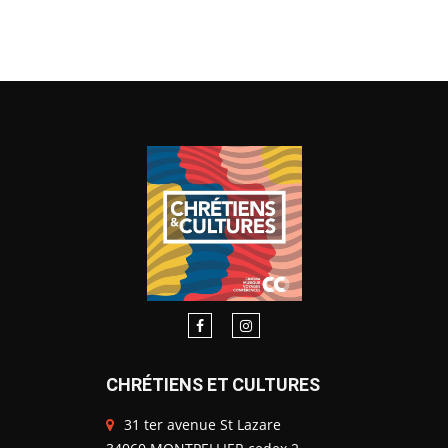
CHRÉTIENS ET CULTURES
31 ter avenue St Lazare