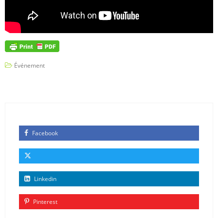
Événement
Facebook
Linkedin
Pinterest