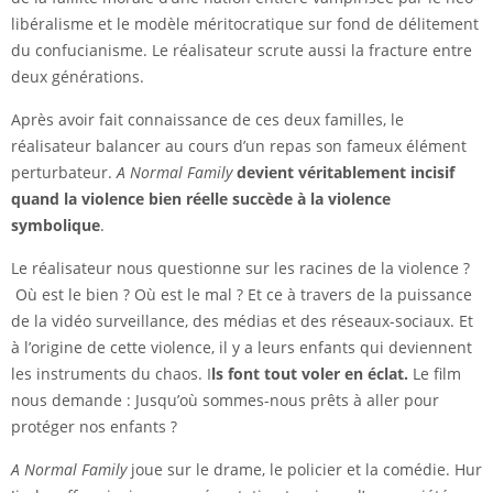
libéralisme et le modèle méritocratique sur fond de délitement
du confucianisme. Le réalisateur scrute aussi la fracture entre
deux générations.
Après avoir fait connaissance de ces deux familles, le
réalisateur balancer au cours d’un repas son fameux élément
perturbateur.
A Normal Family
devient véritablement incisif
quand la violence bien réelle succède à la violence
symbolique
.
Le réalisateur nous questionne sur les racines de la violence ?
Où est le bien ? Où est le mal ? Et ce à travers de la puissance
de la vidéo surveillance, des médias et des réseaux-sociaux. Et
à l’origine de cette violence, il y a leurs enfants qui deviennent
les instruments du chaos. I
ls font tout voler en éclat.
Le film
nous demande : Jusqu’où sommes-nous prêts à aller pour
protéger nos enfants ?
A Normal Family
joue sur le drame, le policier et la comédie. Hur