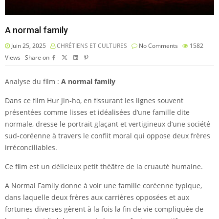
A normal family
Juin 25, 2025
CHRÉTIENS ET CULTURES
No Comments
1582
Views
Share on
Analyse du film :
A normal family
Dans ce film
Hur Jin-ho, en fissurant les lignes souvent
présentées comme lisses et idéalisées d’une famille dite
normale, dresse le portrait glaçant et vertigineux d’une société
sud-coréenne à travers le conflit moral qui oppose deux frères
irréconciliables.
Ce film est un délicieux petit théâtre de la cruauté humaine.
A Normal Family donne à voir une famille coréenne typique,
dans laquelle deux frères aux carrières opposées et aux
fortunes diverses gèrent à la fois la fin de vie compliquée de