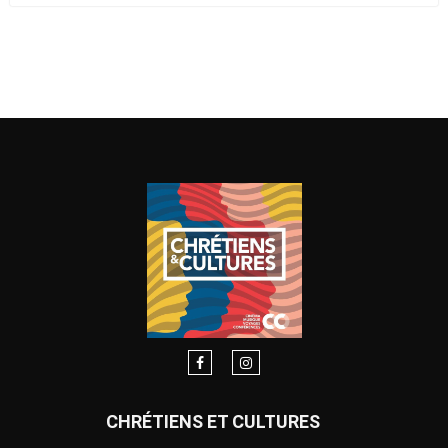
CHRÉTIENS ET CULTURES