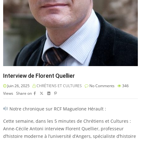
Interview de Florent Quellier
Juin 26, 2025
CHRÉTIENS ET CULTURES
No Comments
346
Views
Share on
Notre chronique sur RCF Maguelone Hérault :
Cette semaine, dans les 5 minutes de Chrétiens et Cultures :
Anne-Cécile Antoni interview Florent Quellier, professeur
d’histoire moderne à l’université d’Angers, spécialiste d’histoire