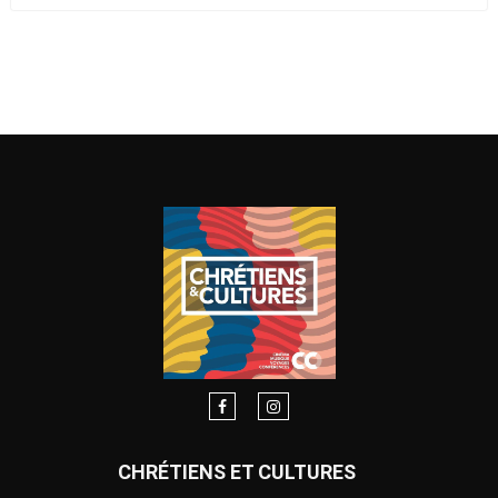
CHRÉTIENS ET CULTURES