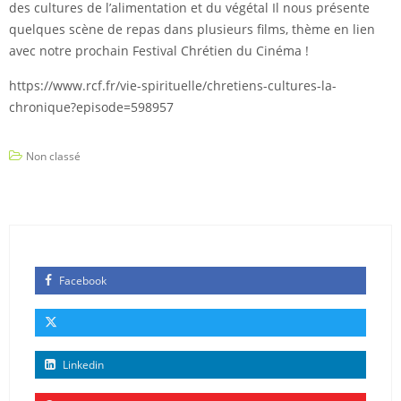
des cultures de l’alimentation et du végétal Il nous présente
quelques scène de repas dans plusieurs films, thème en lien
avec notre prochain Festival Chrétien du Cinéma !
https://www.rcf.fr/vie-spirituelle/chretiens-cultures-la-
chronique?episode=598957
Non classé
Facebook
Linkedin