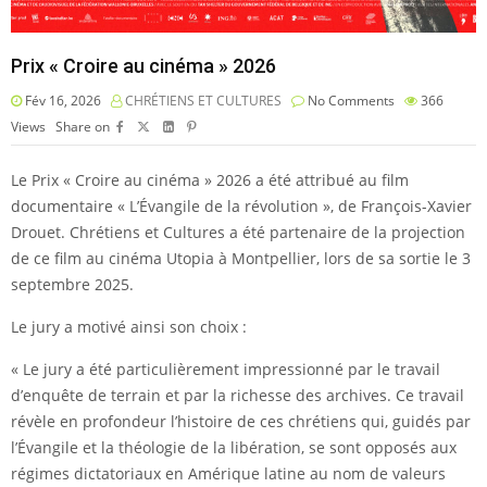
Prix « Croire au cinéma » 2026
Fév 16, 2026
CHRÉTIENS ET CULTURES
No Comments
366
Views
Share on
Le Prix « Croire au cinéma » 2026 a été attribué au film
documentaire « L’Évangile de la révolution », de François-Xavier
Drouet. Chrétiens et Cultures a été partenaire de la projection
de ce film au cinéma Utopia à Montpellier, lors de sa sortie le 3
septembre 2025.
Le jury a motivé ainsi son choix :
« Le jury a été particulièrement impressionné par le travail
d’enquête de terrain et par la richesse des archives. Ce travail
révèle en profondeur l’histoire de ces chrétiens qui, guidés par
l’Évangile et la théologie de la libération, se sont opposés aux
régimes dictatoriaux en Amérique latine au nom de valeurs