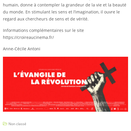
humain, donne à contempler la grandeur de la vie et la beauté
du monde. En stimulant les sens et l’imagination, il ouvre le
regard aux chercheurs de sens et de vérité.
Informations complémentaires sur le site
https://croireaucinema.fr/
Anne-Cécile Antoni
Non classé