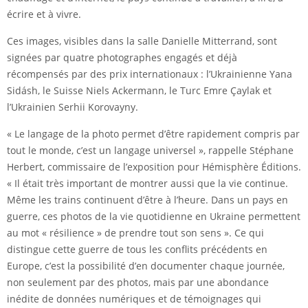
écrire et à vivre.
Ces images, visibles dans la salle Danielle Mitterrand, sont
signées par quatre photographes engagés et déjà
récompensés par des prix internationaux : l’Ukrainienne Yana
Sidásh, le Suisse Niels Ackermann, le Turc Emre Çaylak et
l’Ukrainien Serhii Korovayny.
« Le langage de la photo permet d’être rapidement compris par
tout le monde, c’est un langage universel », rappelle Stéphane
Herbert, commissaire de l’exposition pour Hémisphère Éditions.
« Il était très important de montrer aussi que la vie continue.
Même les trains continuent d’être à l’heure. Dans un pays en
guerre, ces photos de la vie quotidienne en Ukraine permettent
au mot « résilience » de prendre tout son sens ». Ce qui
distingue cette guerre de tous les conflits précédents en
Europe, c’est la possibilité d’en documenter chaque journée,
non seulement par des photos, mais par une abondance
inédite de données numériques et de témoignages qui