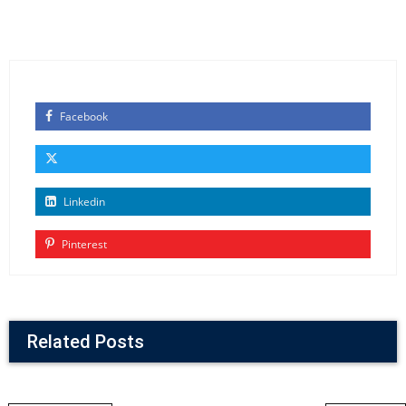
Facebook
Linkedin
Pinterest
Related Posts