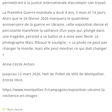
permettront à la justice internationale d’accomplir son travail.
La Première Guerre mondiale a duré 4 ans, 3 mois et 14 jours.
Alors que le 24 février 2026 marquera le quatrième
anniversaire de la guerre en Ukraine, cette exposition dense et
percutante manifeste la vaillance d’un pays qui, plongé dans
une tragédie, persiste à se battre et à vivre avec fierté. Le
photographe Marc Riboud le souligne : « La photo ne peut pas
changer le monde, mais elle peut montrer ce qui doit changer.
»
Anne-Cécile Antoni
Jusqu’au 12 mars 2026. Hall de l’hôtel de Ville de Montpellier.
Entrée libre.
https://www.montpellier.fr/campagnes/exposition-ukraine-la-
resilience-en-images
Non classé