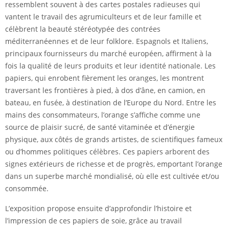
ressemblent souvent à des cartes postales radieuses qui
vantent le travail des agrumiculteurs et de leur famille et
célèbrent la beauté stéréotypée des contrées
méditerranéennes et de leur folklore. Espagnols et Italiens,
principaux fournisseurs du marché européen, affirment à la
fois la qualité de leurs produits et leur identité nationale. Les
papiers, qui enrobent fièrement les oranges, les montrent
traversant les frontières à pied, à dos d’âne, en camion, en
bateau, en fusée, à destination de l’Europe du Nord. Entre les
mains des consommateurs, l’orange s’affiche comme une
source de plaisir sucré, de santé vitaminée et d’énergie
physique, aux côtés de grands artistes, de scientifiques fameux
ou d’hommes politiques célèbres. Ces papiers arborent des
signes extérieurs de richesse et de progrès, emportant l’orange
dans un superbe marché mondialisé, où elle est cultivée et/ou
consommée.
L’exposition propose ensuite d’approfondir l’histoire et
l’impression de ces papiers de soie, grâce au travail