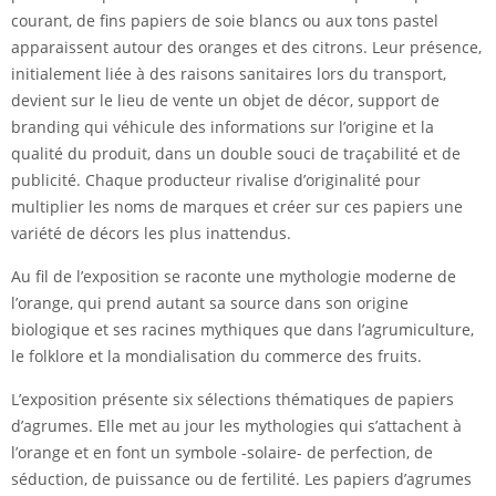
courant, de fins papiers de soie blancs ou aux tons pastel
apparaissent autour des oranges et des citrons. Leur présence,
initialement liée à des raisons sanitaires lors du transport,
devient sur le lieu de vente un objet de décor, support de
branding qui véhicule des informations sur l’origine et la
qualité du produit, dans un double souci de traçabilité et de
publicité. Chaque producteur rivalise d’originalité pour
multiplier les noms de marques et créer sur ces papiers une
variété de décors les plus inattendus.
Au fil de l’exposition se raconte une mythologie moderne de
l’orange, qui prend autant sa source dans son origine
biologique et ses racines mythiques que dans l’agrumiculture,
le folklore et la mondialisation du commerce des fruits.
L’exposition présente six sélections thématiques de papiers
d’agrumes. Elle met au jour les mythologies qui s’attachent à
l’orange et en font un symbole -solaire- de perfection, de
séduction, de puissance ou de fertilité. Les papiers d’agrumes