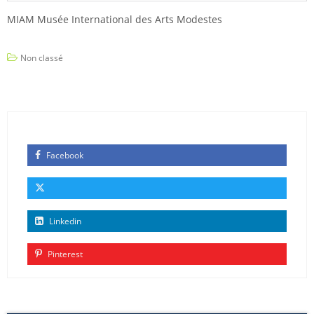
MIAM Musée International des Arts Modestes
Non classé
Facebook
Linkedin
Pinterest