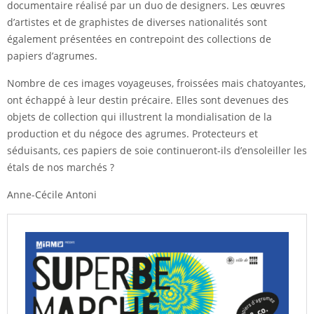
documentaire réalisé par un duo de designers. Les œuvres
d’artistes et de graphistes de diverses nationalités sont
également présentées en contrepoint des collections de
papiers d’agrumes.
Nombre de ces images voyageuses, froissées mais chatoyantes,
ont échappé à leur destin précaire. Elles sont devenues des
objets de collection qui illustrent la mondialisation de la
production et du négoce des agrumes. Protecteurs et
séduisants, ces papiers de soie continueront-ils d’ensoleiller les
étals de nos marchés ?
Anne-Cécile Antoni