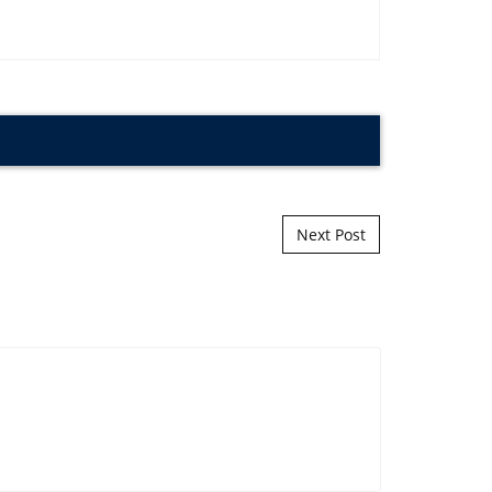
Next Post