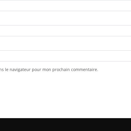
ns le navigateur pour mon prochain commentaire.