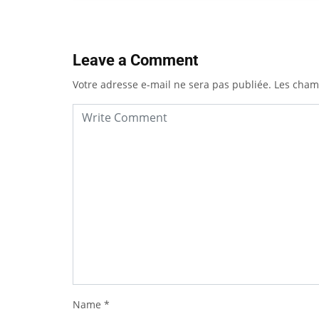
Leave a Comment
Votre adresse e-mail ne sera pas publiée.
Les cham
Name
*