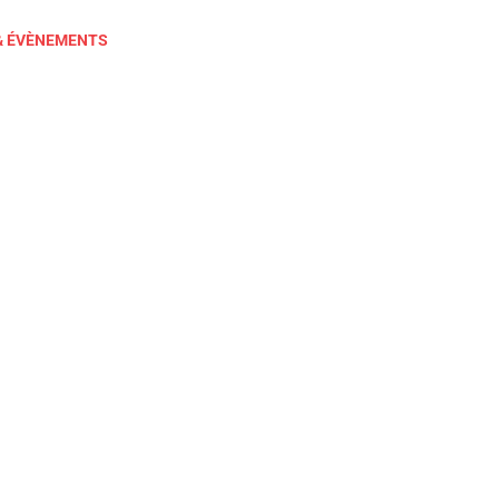
& ÉVÈNEMENTS