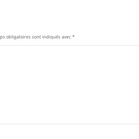
ps obligatoires sont indiqués avec
*