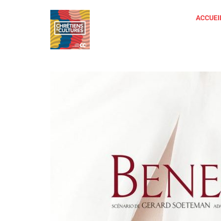
ACCUEI