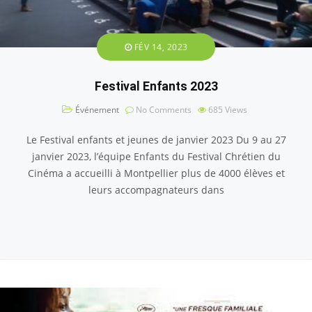
FÉV 14, 2023
Festival Enfants 2023
Événement
No Comments
685
Views
Le Festival enfants et jeunes de janvier 2023 Du 9 au 27
janvier 2023, l’équipe Enfants du Festival Chrétien du
Cinéma a accueilli à Montpellier plus de 4000 élèves et
leurs accompagnateurs dans