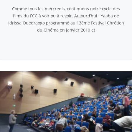
Comme tous les mercredis, continuons notre cycle des
films du FCC à voir ou à revoir. Aujourd’hui : Yaaba de
Idrissa Ouedraogo programmé au 13ème Festival Chrétien
du Cinéma en janvier 2010 et