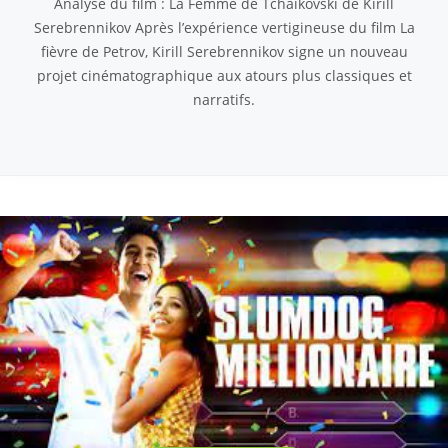
Analyse du film : La Femme de Tchaïkovski de Kirill
Serebrennikov Après l’expérience vertigineuse du film La
fièvre de Petrov, Kirill Serebrennikov signe un nouveau
projet cinématographique aux atours plus classiques et
narratifs.