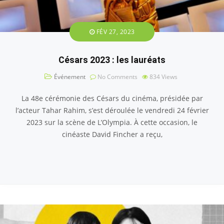
FÉV 27, 2023
Césars 2023 : les lauréats
Événement
No Comments
834
Views
La 48e cérémonie des Césars du cinéma, présidée par
l’acteur Tahar Rahim, s’est déroulée le vendredi 24 février
2023 sur la scène de L’Olympia. À cette occasion, le
cinéaste David Fincher a reçu,