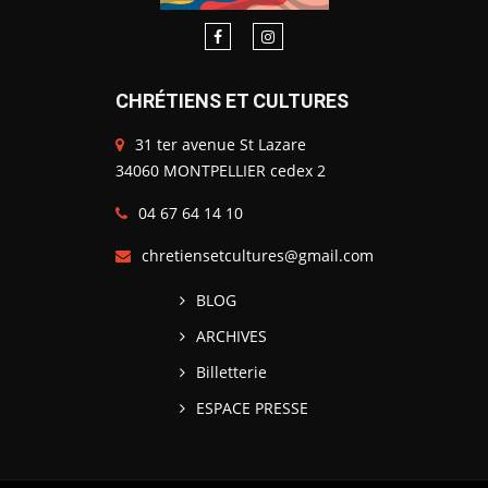
CHRÉTIENS ET CULTURES
31 ter avenue St Lazare
34060 MONTPELLIER cedex 2
04 67 64 14 10
chretiensetcultures@gmail.com
BLOG
ARCHIVES
Billetterie
ESPACE PRESSE