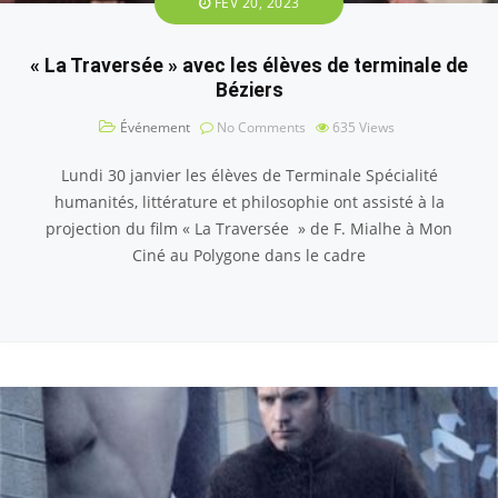
FÉV 20, 2023
« La Traversée » avec les élèves de terminale de
Béziers
Événement
No Comments
635
Views
Lundi 30 janvier les élèves de Terminale Spécialité
humanités, littérature et philosophie ont assisté à la
projection du film « La Traversée » de F. Mialhe à Mon
Ciné au Polygone dans le cadre