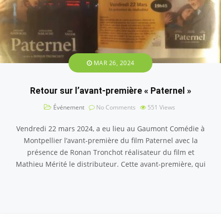
MAR 26, 2024
Retour sur l’avant-première « Paternel »
Événement
No Comments
551
Views
Vendredi 22 mars 2024, a eu lieu au Gaumont Comédie à
Montpellier l’avant-première du film Paternel avec la
présence de Ronan Tronchot réalisateur du film et
Mathieu Mérité le distributeur. Cette avant-première, qui