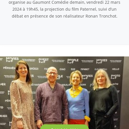
organise au Gaumont Comédie demain, vendredi 22 mars
2024 à 19h45, la projection du film Paternel, suivi d’un
débat en présence de son réalisateur Ronan Tronchot.