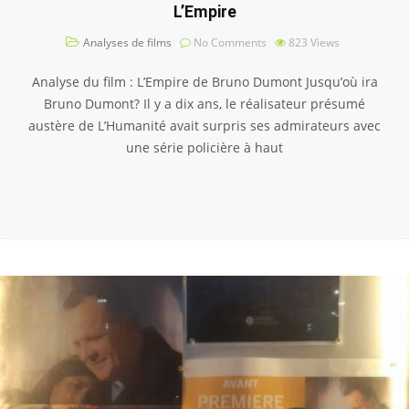
L’Empire
Analyses de films
No Comments
823
Views
Analyse du film : L’Empire de Bruno Dumont Jusqu’où ira
Bruno Dumont? Il y a dix ans, le réalisateur présumé
austère de L’Humanité avait surpris ses admirateurs avec
une série policière à haut