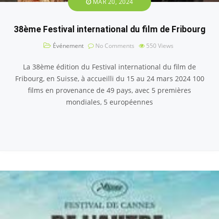
MAR 20, 2024
38ème Festival international du film de Fribourg
Événement
No Comments
550
Views
La 38ème édition du Festival international du film de
Fribourg, en Suisse, à accueilli du 15 au 24 mars 2024 100
films en provenance de 49 pays, avec 5 premières
mondiales, 5 européennes