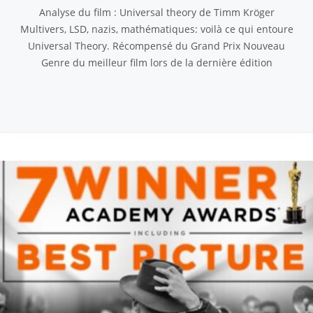
Analyse du film : Universal theory de Timm Kröger
Multivers, LSD, nazis, mathématiques: voilà ce qui entoure
Universal Theory. Récompensé du Grand Prix Nouveau
Genre du meilleur film lors de la dernière édition