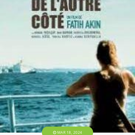
MAR 18, 2024