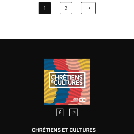
1
2
CHRÉTIENS ET CULTURES