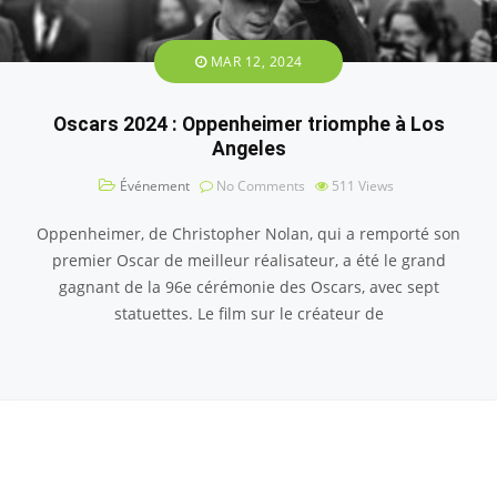
MAR 12, 2024
Oscars 2024 : Oppenheimer triomphe à Los
Angeles
Événement
No Comments
511
Views
Oppenheimer, de Christopher Nolan, qui a remporté son
premier Oscar de meilleur réalisateur, a été le grand
gagnant de la 96e cérémonie des Oscars, avec sept
statuettes. Le film sur le créateur de