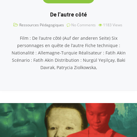
De l’autre côté
Ressources Pédagogiques
No Comments
1183
Views
Film : De l’autre côté (Auf der anderen Seite) Six
personnages en quête de l’autre Fiche technique :
Nationalité : Allemagne-Turquie Réalisateur : Fatih Akin
Scénario : Fatih Akin Distribution : Nurgül Yeşilçay, Baki
Davrak, Patrycia Ziolkowska,