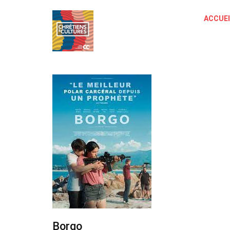
ACCUEI
Borgo