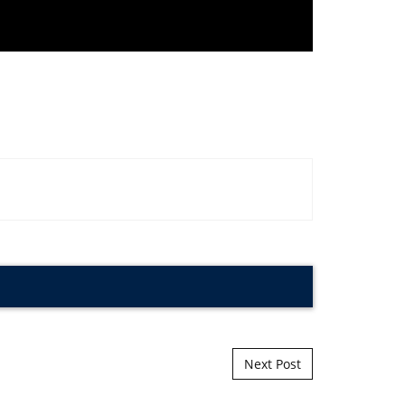
Next Post