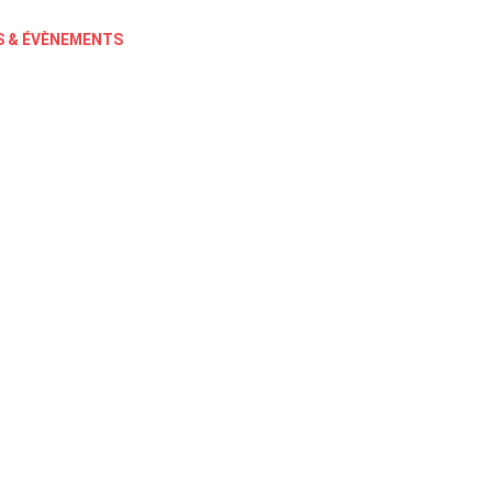
 & ÉVÈNEMENTS