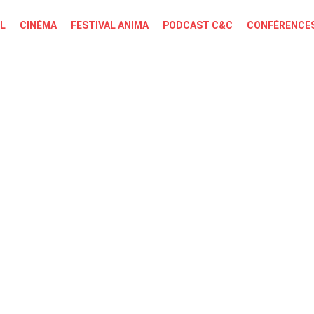
L
CINÉMA
FESTIVAL ANIMA
PODCAST C&C
CONFÉRENCES