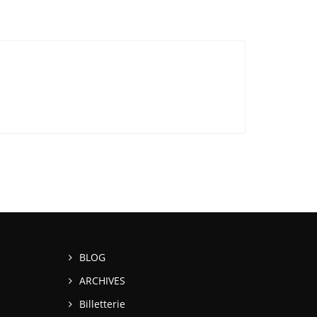
BLOG
ARCHIVES
Billetterie