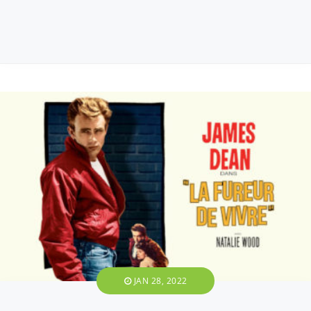
JAN 28, 2022