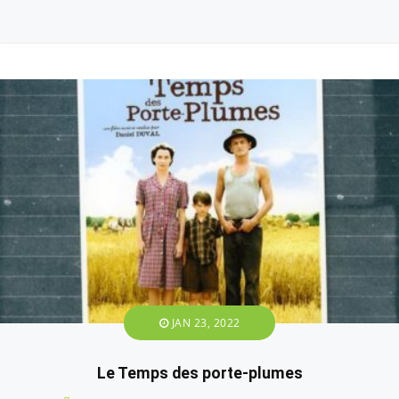
JAN 23, 2022
Le Temps des porte-plumes