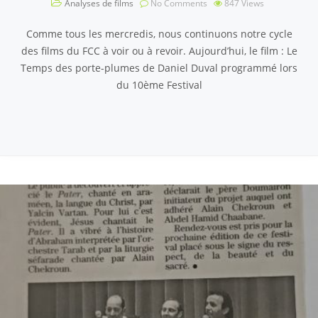
Analyses de films
No Comments
847
Views
Comme tous les mercredis, nous continuons notre cycle
des films du FCC à voir ou à revoir. Aujourd’hui, le film : Le
Temps des porte-plumes de Daniel Duval programmé lors
du 10ème Festival