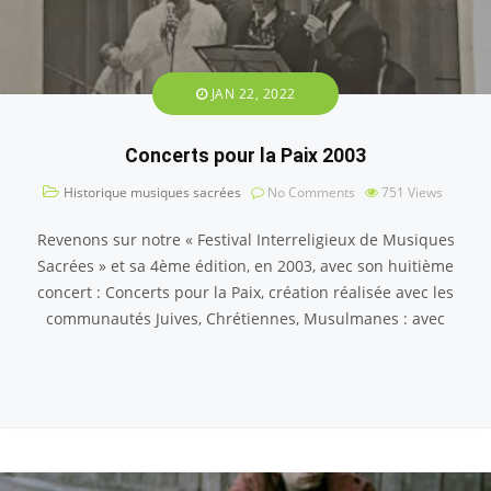
JAN 22, 2022
Concerts pour la Paix 2003
Historique musiques sacrées
No Comments
751
Views
Revenons sur notre « Festival Interreligieux de Musiques
Sacrées » et sa 4ème édition, en 2003, avec son huitième
concert : Concerts pour la Paix, création réalisée avec les
communautés Juives, Chrétiennes, Musulmanes : avec