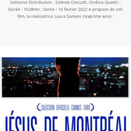
italienne Distribution : Celeste Cescutti, Ondina Quadri ;
Durée : 1h28mn ; Sortie : 16 février 2022 A propose de son
film, la réalisatrice Laura Samani s’exprime ainsi :