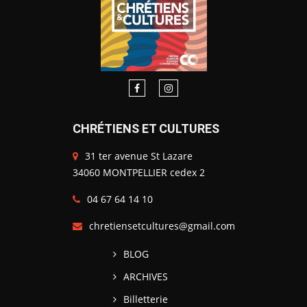
CHRÉTIENS ET CULTURES
31 ter avenue St Lazare
34060 MONTPELLIER cedex 2
04 67 64 14 10
chretiensetcultures@gmail.com
BLOG
ARCHIVES
Billetterie