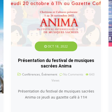
OCT 18, 2022
Présentation du festival de musiques
sacrées Anima
Conférences
,
Événement
No Comments
643
Views
Présentation du festival de musiques sacrées
Anima ce jeudi au gazette café à 11H