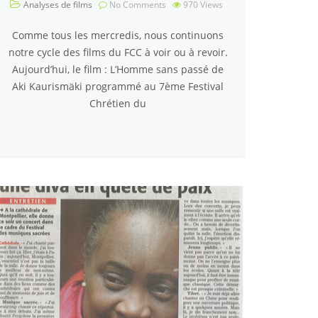
Analyses de films
No Comments
970
Views
Comme tous les mercredis, nous continuons
notre cycle des films du FCC à voir ou à revoir.
Aujourd’hui, le film : L’Homme sans passé de
Aki Kaurismäki programmé au 7ème Festival
Chrétien du