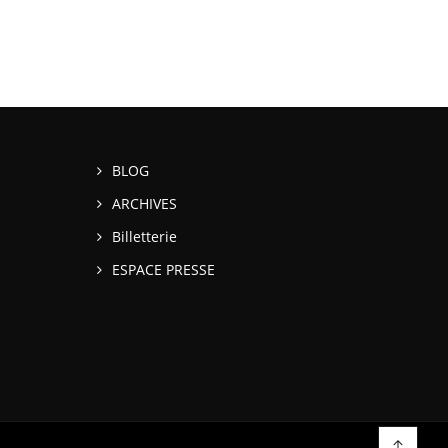
BLOG
ARCHIVES
Billetterie
ESPACE PRESSE