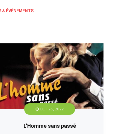
 & ÉVÈNEMENTS
OCT 26, 2022
L’Homme sans passé