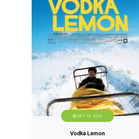
OCT 19, 2022
Vodka Lemon