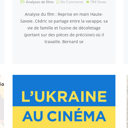
Analyses de films
No Comments
784
Views
Analyse du film : Reprise en main Haute-
Savoie. Cédric se partage entre la varappe, sa
vie de famille et l’usine de décolletage
(portant sur des pièces de précision) où il
travaille. Bernard se