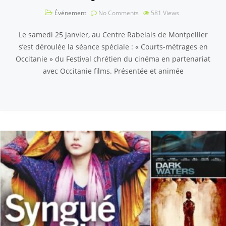
Événement
No Comments
581
Views
Le samedi 25 janvier, au Centre Rabelais de Montpellier
s’est déroulée la séance spéciale : « Courts-métrages en
Occitanie » du Festival chrétien du cinéma en partenariat
avec Occitanie films. Présentée et animée