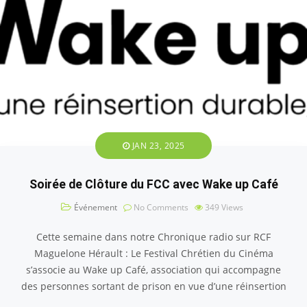
JAN 23, 2025
Soirée de Clôture du FCC avec Wake up Café
Événement
No Comments
349
Views
Cette semaine dans notre Chronique radio sur RCF
Maguelone Hérault : Le Festival Chrétien du Cinéma
s’associe au Wake up Café, association qui accompagne
des personnes sortant de prison en vue d’une réinsertion