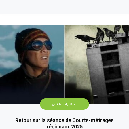
JAN 29, 2025
Retour sur la séance de Courts-métrages
régionaux 2025