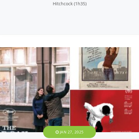
Hitchcock (1h35)
JAN 27, 2025