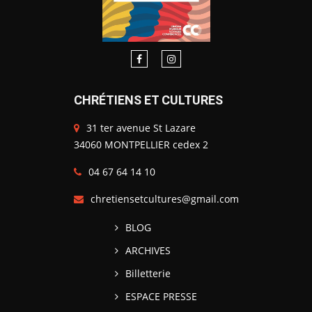
CHRÉTIENS ET CULTURES
31 ter avenue St Lazare
34060 MONTPELLIER cedex 2
04 67 64 14 10
chretiensetcultures@gmail.com
BLOG
ARCHIVES
Billetterie
ESPACE PRESSE