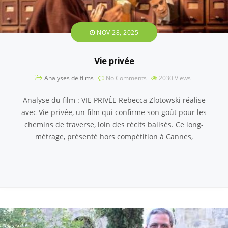
NOV 28, 2025
Vie privée
Analyses de films
No Comments
2030
Views
Analyse du film : VIE PRIVÉE Rebecca Zlotowski réalise
avec Vie privée, un film qui confirme son goût pour les
chemins de traverse, loin des récits balisés. Ce long-
métrage, présenté hors compétition à Cannes,