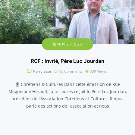
NOV 27, 2025
RCF : Invité, Père Luc Jourdan
Non classé
No Comments
339
Views
Chrétiens & Cultures Dans cette émission de RCF
Maguelone Hérault, Julie Laurès reçoit le Père Luc Jourdan,
président de l’Association Chrétiens et Cultures. Il nous
parle des actions de l’association et nous