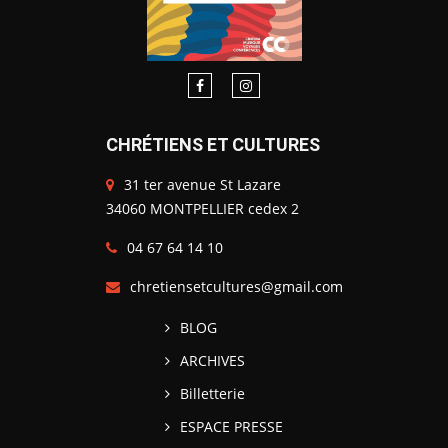
CHRÉTIENS ET CULTURES
31 ter avenue St Lazare
34060 MONTPELLIER cedex 2
04 67 64 14 10
chretiensetcultures@gmail.com
BLOG
ARCHIVES
Billetterie
ESPACE PRESSE