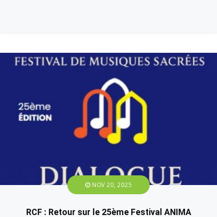
NOV 20, 2025
RCF : Retour sur le 25ème Festival ANIMA