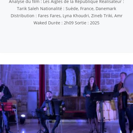
Analyse du film : Les Aigles de la République Réalisateur :
Tarik Saleh Nationalité : Suède, France, Danemark
Distribution : Fares Fares, Lyna Khoudri, Zineb Triki, Amr
Waked Durée : 2h09 Sortie : 2025