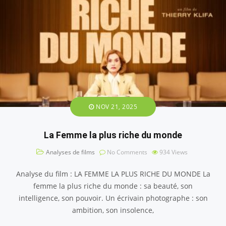
NOV 21, 2025
La Femme la plus riche du monde
Analyses de films
No Comments
934
Views
Analyse du film : LA FEMME LA PLUS RICHE DU MONDE La
femme la plus riche du monde : sa beauté, son
intelligence, son pouvoir. Un écrivain photographe : son
ambition, son insolence,