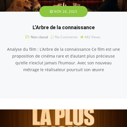
NOV 26, 2025
L’Arbre de la connaissance
Non classé
No Comments
442
Views
Analyse du film : L’Arbre de la connaissance Ce film est une
proposition de cinéma rare et d’autant plus précieuse
qu’elle n’exclut jamais l’humour. Avec son nouveau
métrage le réalisateur poursuit son œuvre