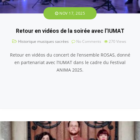
NOV 17, 2025
Retour en vidéos de la soirée avec l’IUMAT
Historique musiques sacrées
No Comments
270
Views
Retour en vidéos du concert de l’ensemble ROSAS, donné
en partenariat avec l’IUMAT dans le cadre du Festival
ANIMA 2025.