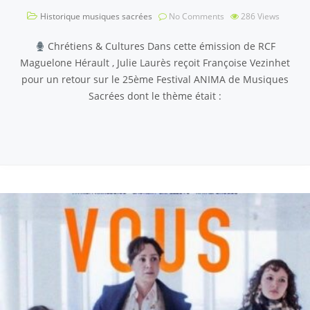
Historique musiques sacrées
No Comments
286
Views
Chrétiens & Cultures Dans cette émission de RCF
Maguelone Hérault , Julie Laurès reçoit Françoise Vezinhet
pour un retour sur le 25ème Festival ANIMA de Musiques
Sacrées dont le thème était :