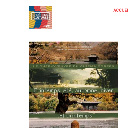
ACCUEI