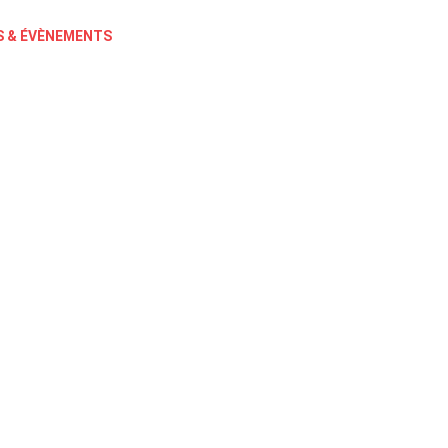
 & ÉVÈNEMENTS