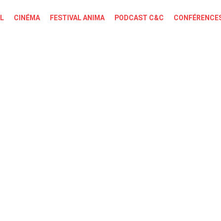
L
CINÉMA
FESTIVAL ANIMA
PODCAST C&C
CONFÉRENCES