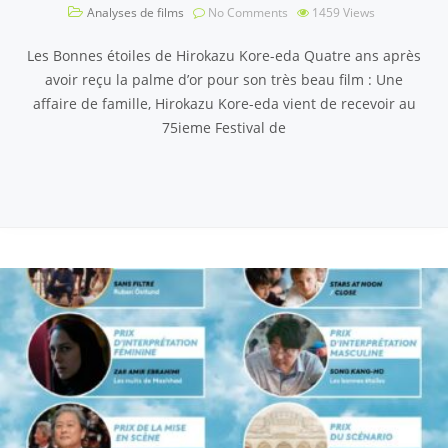
Analyses de films
No Comments
1459
Views
Les Bonnes étoiles de Hirokazu Kore-eda Quatre ans après
avoir reçu la palme d’or pour son très beau film : Une
affaire de famille, Hirokazu Kore-eda vient de recevoir au
75ieme Festival de