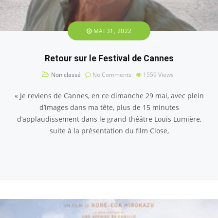
MAI 31, 2022
Retour sur le Festival de Cannes
Non classé
No Comments
1559
Views
« Je reviens de Cannes, en ce dimanche 29 mai, avec plein
d’images dans ma tête, plus de 15 minutes
d’applaudissement dans le grand théâtre Louis Lumière,
suite à la présentation du film Close,