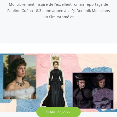
MollLibrement inspiré de l’excellent roman-reportage de
Pauline Guéna 18.3 : une année à la PJ, Dominik Moll, dans
un film rythmé et
MAI 27, 2022