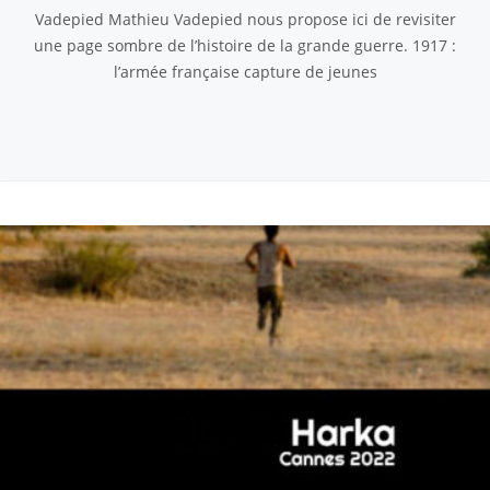
Vadepied Mathieu Vadepied nous propose ici de revisiter
une page sombre de l’histoire de la grande guerre. 1917 :
l’armée française capture de jeunes