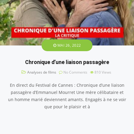
MAI 26, 2022
Chronique d’une liaison passagère
Analyses de films
No Comments
810
Views
En direct du Festival de Cannes : Chronique d’une liaison
passagère d’Emmanuel Mourret Une mère célibataire et
un homme marié deviennent amants. Engagés à ne se voir
que pour le plaisir et à