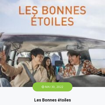
MAI 30, 2022
Les Bonnes étoiles