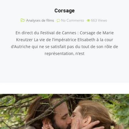
Corsage
Analyses de films
No Comments
663
Views
En direct du Festival de Cannes : Corsage de Marie
Kreutzer La vie de l’impératrice Elisabeth à la cour
d’Autriche qui ne se satisfait pas du tout de son rôle de
représentation, n’est