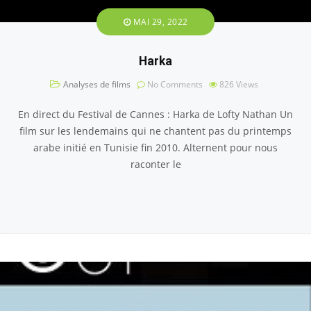
MAI 29, 2022
Harka
Analyses de films
No Comments
826
Views
En direct du Festival de Cannes : Harka de Lofty Nathan Un
film sur les lendemains qui ne chantent pas du printemps
arabe initié en Tunisie fin 2010. Alternent pour nous
raconter le