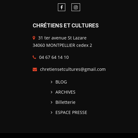
CHRÉTIENS ET CULTURES
31 ter avenue St Lazare
34060 MONTPELLIER cedex 2
04 67 64 14 10
chretiensetcultures@gmail.com
BLOG
ARCHIVES
Billetterie
ESPACE PRESSE