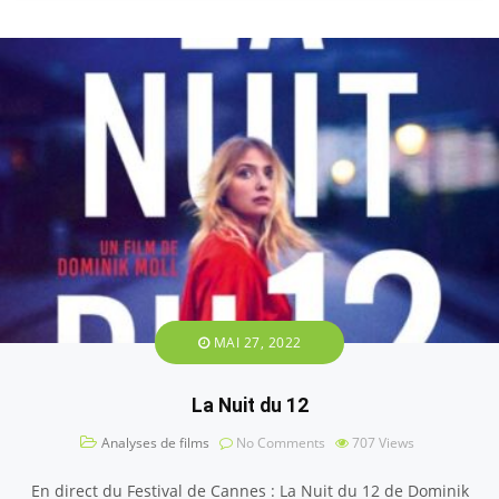
MAI 27, 2022
La Nuit du 12
Analyses de films
No Comments
707
Views
En direct du Festival de Cannes : La Nuit du 12 de Dominik