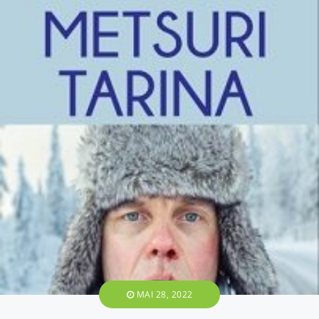
MAI 28, 2022