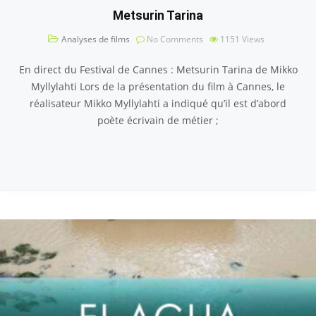
Metsurin Tarina
Analyses de films
No Comments
1151
Views
En direct du Festival de Cannes : Metsurin Tarina de Mikko
Myllylahti Lors de la présentation du film à Cannes, le
réalisateur Mikko Myllylahti a indiqué qu’il est d’abord
poète écrivain de métier ;